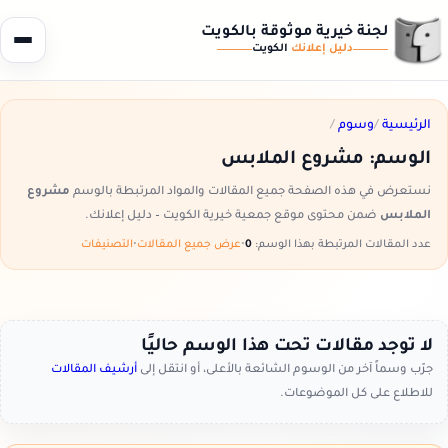
لجنة خيرية موثوقة بالكويت
دليل إعلانك
الكويت
الرئيسية
/
وسوم
/
الوسم:
مشروع الملابس
نستعرض في هذه الصفحة جميع المقالات والمواد المرتبطة بالوسم
مشروع
الملابس
ضمن محتوى موقع جمعية خيرية الكويت – دليل إعلانك.
عدد المقالات المرتبطة بهذا الوسم:
0
•
عرض جميع المقالات
•
التصنيفات
لا توجد مقالات تحت هذا الوسم حاليًا
جرّب وسماً آخر من الوسوم الشائعة بالأعلى، أو انتقل إلى
أرشيف المقالات
للاطلاع على كل الموضوعات.