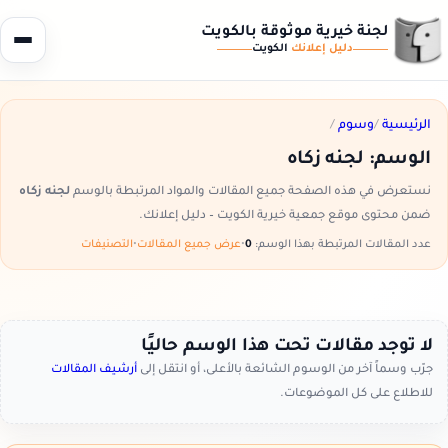
لجنة خيرية موثوقة بالكويت
دليل إعلانك
الكويت
الرئيسية
/
وسوم
/
الوسم:
لجنه زكاه
نستعرض في هذه الصفحة جميع المقالات والمواد المرتبطة بالوسم
لجنه زكاه
ضمن محتوى موقع جمعية خيرية الكويت – دليل إعلانك.
عدد المقالات المرتبطة بهذا الوسم:
0
•
عرض جميع المقالات
•
التصنيفات
لا توجد مقالات تحت هذا الوسم حاليًا
جرّب وسماً آخر من الوسوم الشائعة بالأعلى، أو انتقل إلى
أرشيف المقالات
للاطلاع على كل الموضوعات.