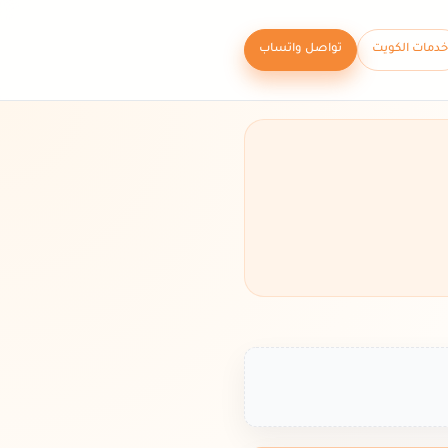
خدمات الكويت
تواصل واتساب