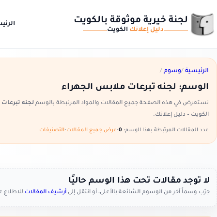
لجنة خيرية موثوقة بالكويت
الرئي
دليل إعلانك
الكويت
الرئيسية
/
وسوم
/
الوسم:
لجنه تبرعات ملابس الجهراء
نستعرض في هذه الصفحة جميع المقالات والمواد المرتبطة بالوسم
لجنه تبرعات 
الكويت – دليل إعلانك.
عدد المقالات المرتبطة بهذا الوسم:
0
•
عرض جميع المقالات
•
التصنيفات
لا توجد مقالات تحت هذا الوسم حاليًا
جرّب وسماً آخر من الوسوم الشائعة بالأعلى، أو انتقل إلى
أرشيف المقالات
للاطلاع 