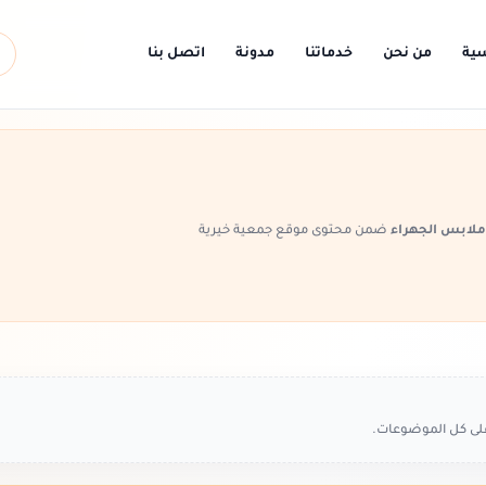
سية
من نحن
خدماتنا
مدونة
اتصل بنا
ملابس الجهراء
ضمن محتوى موقع جمعية خيرية
على كل الموضوعات.