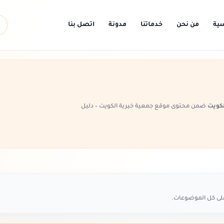
سية
من نحن
خدماتنا
مدونة
اتصل بنا
لكويت
ضمن محتوى موقع جمعية خيرية الكويت – دليل
على كل الموضوعات.