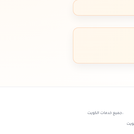
جميع خدمات الكويت
كويت