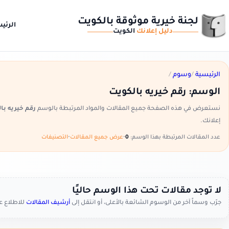
لجنة خيرية موثوقة بالكويت
الرئي
دليل إعلانك
الكويت
الرئيسية
/
وسوم
/
الوسم:
رقم خيريه بالكويت
نستعرض في هذه الصفحة جميع المقالات والمواد المرتبطة بالوسم
رقم خيريه با
إعلانك.
عدد المقالات المرتبطة بهذا الوسم:
0
•
عرض جميع المقالات
•
التصنيفات
لا توجد مقالات تحت هذا الوسم حاليًا
جرّب وسماً آخر من الوسوم الشائعة بالأعلى، أو انتقل إلى
أرشيف المقالات
للاطلاع 