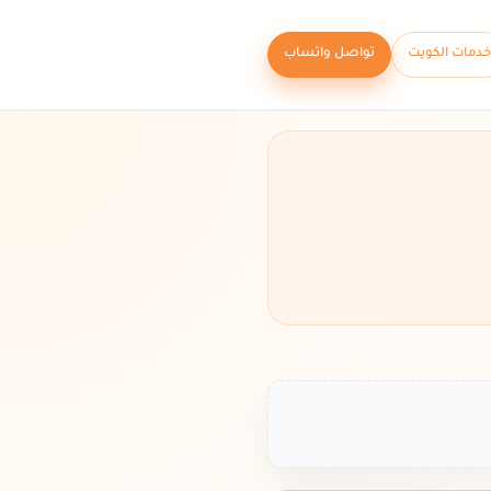
خدمات الكويت
تواصل واتساب