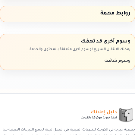
روابط مهمة
وسوم أخرى قد تهمّك
يمكنك الانتقال السريع لوسوم أخرى متعلقة بالمحتوى والخدمة.
وسوم شائعة:
دليل إعلانك
لجنة خيرية موثوقة بالكويت
جمعيه خيرية في الكويت للتبرعات العينية هي افضل لجنة لجمع التبرعات العينية من