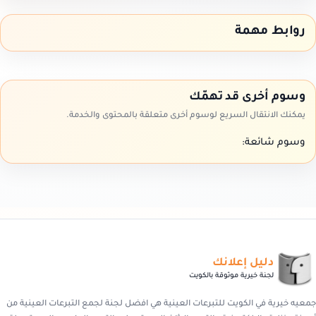
روابط مهمة
وسوم أخرى قد تهمّك
يمكنك الانتقال السريع لوسوم أخرى متعلقة بالمحتوى والخدمة.
وسوم شائعة:
دليل إعلانك
لجنة خيرية موثوقة بالكويت
جمعيه خيرية في الكويت للتبرعات العينية هي افضل لجنة لجمع التبرعات العينية من