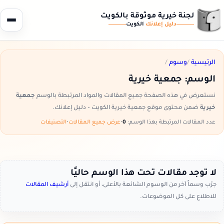
لجنة خيرية موثوقة بالكويت
دليل إعلانك
الكويت
الرئيسية
/
وسوم
/
الوسم:
جمعية خيرية
نستعرض في هذه الصفحة جميع المقالات والمواد المرتبطة بالوسم
جمعية
خيرية
ضمن محتوى موقع جمعية خيرية الكويت – دليل إعلانك.
عدد المقالات المرتبطة بهذا الوسم:
0
•
عرض جميع المقالات
•
التصنيفات
لا توجد مقالات تحت هذا الوسم حاليًا
جرّب وسماً آخر من الوسوم الشائعة بالأعلى، أو انتقل إلى
أرشيف المقالات
للاطلاع على كل الموضوعات.