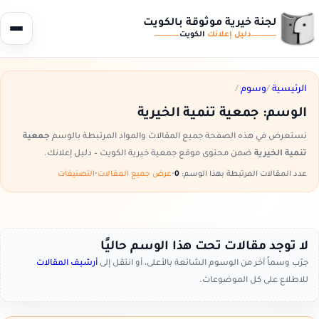
لجنة خيرية موثوقة بالكويت
دليل إعلانك
الكويت
الرئيسية
/
وسوم
/
الوسم:
جمعية تنمية الخيرية
نستعرض في هذه الصفحة جميع المقالات والمواد المرتبطة بالوسم
جمعية
تنمية الخيرية
ضمن محتوى موقع جمعية خيرية الكويت – دليل إعلانك.
عدد المقالات المرتبطة بهذا الوسم:
0
•
عرض جميع المقالات
•
التصنيفات
لا توجد مقالات تحت هذا الوسم حاليًا
جرّب وسماً آخر من الوسوم الشائعة بالأعلى، أو انتقل إلى
أرشيف المقالات
للاطلاع على كل الموضوعات.