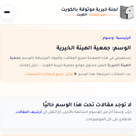
لجنة خيرية موثوقة بالكويت
دليل إعلانك
الكويت
الرئيسية
/
وسوم
/
الوسم:
جمعية الهيئة الخيرية
نستعرض في هذه الصفحة جميع المقالات والمواد المرتبطة بالوسم
جمعية
الهيئة الخيرية
ضمن محتوى موقع جمعية خيرية الكويت – دليل إعلانك.
عدد المقالات المرتبطة بهذا الوسم:
0
•
عرض جميع المقالات
•
التصنيفات
لا توجد مقالات تحت هذا الوسم حاليًا
جرّب وسماً آخر من الوسوم الشائعة بالأعلى، أو انتقل إلى
أرشيف المقالات
للاطلاع على كل الموضوعات.