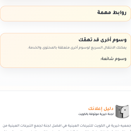
روابط مهمة
وسوم أخرى قد تهمّك
يمكنك الانتقال السريع لوسوم أخرى متعلقة بالمحتوى والخدمة.
وسوم شائعة:
دليل إعلانك
لجنة خيرية موثوقة بالكويت
جمعيه خيرية في الكويت للتبرعات العينية هي افضل لجنة لجمع التبرعات العينية من