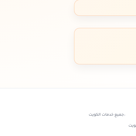
جميع خدمات الكويت
كويت