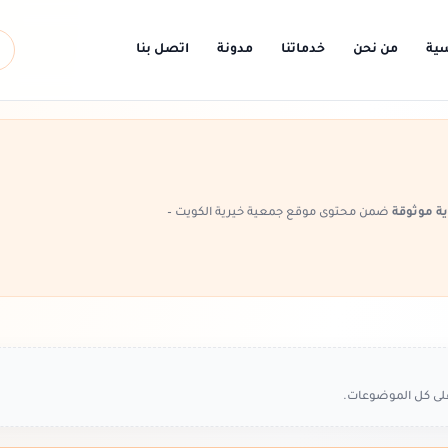
سية
من نحن
خدماتنا
مدونة
اتصل بنا
ة موثوقة
ضمن محتوى موقع جمعية خيرية الكويت –
على كل الموضوعات.