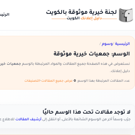
لجنة خيرية موثوقة بالكويت
الرئي
دليل إعلانك
الكويت
الرئيسية
/
وسوم
/
الوسم:
جمعيات خيرية موثوقة
نستعرض في هذه الصفحة جميع المقالات والمواد المرتبطة بالوسم
جمعيات خيري
دليل إعلانك.
عدد المقالات المرتبطة بهذا الوسم:
0
•
عرض جميع المقالات
•
التصنيفات
لا توجد مقالات تحت هذا الوسم حاليًا
جرّب وسماً آخر من الوسوم الشائعة بالأعلى، أو انتقل إلى
أرشيف المقالات
للاطلاع 