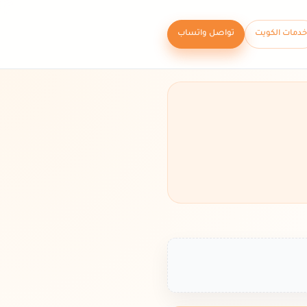
خدمات الكويت
تواصل واتساب