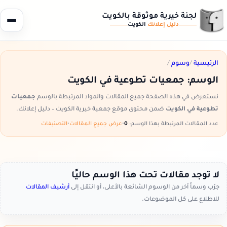
لجنة خيرية موثوقة بالكويت
دليل إعلانك
الكويت
الرئيسية
/
وسوم
/
الوسم:
جمعيات تطوعية في الكويت
نستعرض في هذه الصفحة جميع المقالات والمواد المرتبطة بالوسم
جمعيات
تطوعية في الكويت
ضمن محتوى موقع جمعية خيرية الكويت – دليل إعلانك.
عدد المقالات المرتبطة بهذا الوسم:
0
•
عرض جميع المقالات
•
التصنيفات
لا توجد مقالات تحت هذا الوسم حاليًا
جرّب وسماً آخر من الوسوم الشائعة بالأعلى، أو انتقل إلى
أرشيف المقالات
للاطلاع على كل الموضوعات.