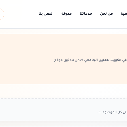
سية
من نحن
خدماتنا
مدونة
اتصل بنا
ي الكويت للعلين الجامعي
ضمن محتوى موقع
على كل الموضوعات.