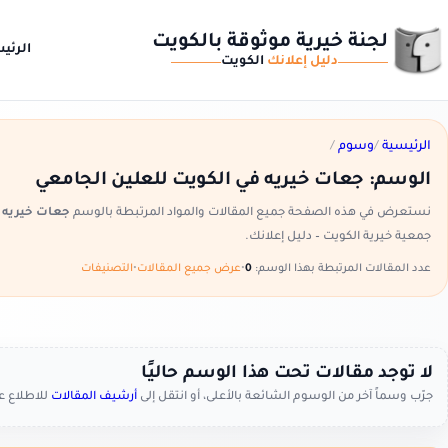
لجنة خيرية موثوقة بالكويت
الرئي
دليل إعلانك
الكويت
الرئيسية
/
وسوم
/
الوسم:
جعات خيريه في الكويت للعلين الجامعي
نستعرض في هذه الصفحة جميع المقالات والمواد المرتبطة بالوسم
جعات خيريه ف
جمعية خيرية الكويت – دليل إعلانك.
عدد المقالات المرتبطة بهذا الوسم:
0
•
عرض جميع المقالات
•
التصنيفات
لا توجد مقالات تحت هذا الوسم حاليًا
جرّب وسماً آخر من الوسوم الشائعة بالأعلى، أو انتقل إلى
أرشيف المقالات
للاطلاع 