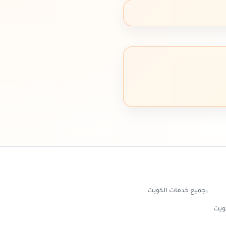
جميع خدمات الكويت
كويت