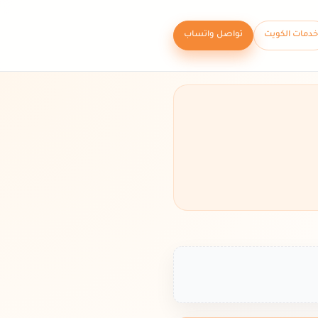
خدمات الكويت
تواصل واتساب