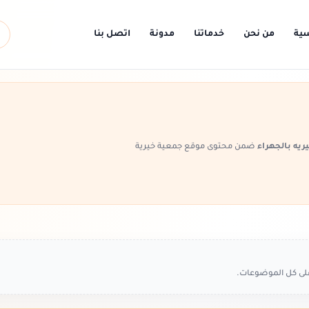
سية
من نحن
خدماتنا
مدونة
اتصل بنا
ريه بالجهراء
ضمن محتوى موقع جمعية خيرية
على كل الموضوعات.