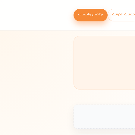
خدمات الكويت
تواصل واتساب