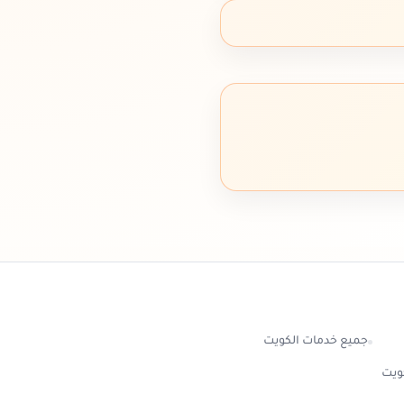
جميع خدمات الكويت
كويت