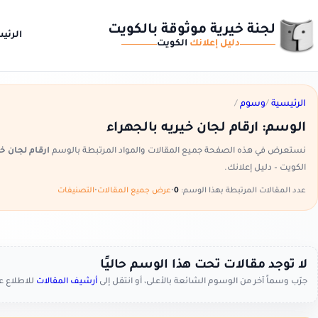
لجنة خيرية موثوقة بالكويت
الرئي
دليل إعلانك
الكويت
الرئيسية
/
وسوم
/
الوسم:
ارقام لجان خيريه بالجهراء
نستعرض في هذه الصفحة جميع المقالات والمواد المرتبطة بالوسم
ارقام لجان خي
الكويت – دليل إعلانك.
عدد المقالات المرتبطة بهذا الوسم:
0
•
عرض جميع المقالات
•
التصنيفات
لا توجد مقالات تحت هذا الوسم حاليًا
جرّب وسماً آخر من الوسوم الشائعة بالأعلى، أو انتقل إلى
أرشيف المقالات
للاطلاع 