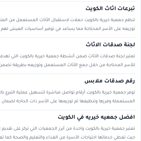
تبرعات اثاث الكويت
تنظم جمعية خيرية بالكويت حملات لاستقبال الأثاث المستعمل من المتب
توزيعه على الأسر المحتاجة مما يساعد في توفير أساسيات العيش لهم
لجنة صدقات الاثاث
تعتبر لجنة صدقات الأثاث ضمن أنشطة جمعية خيرية بالكويت التي تهدف إ
للأسر المحتاجة من خلال جمع الأثاث المستعمل وتوزيعه بطريقة تضمن 
رقم صدقات ملابس
توفر جمعية خيرية بالكويت أرقام تواصل مباشرة لتسهيل عملية التبرع ب
المستعملة وفرزها وتنظيفها ثم توزيعها على الأسر ذات الحاجة لضمان ا
افضل جمعيه خيريه في الكويت
تعتبر جمعية خيرية بالكويت واحدة من أبرز الجمعيات التي تركز على تقد
حيث تغطي خدماتها احتياجات الأسرة من الغذاء والتعليم والصحة كما تع