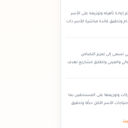
إعادة تأهيله وتوزيعه على الأسر
ام وتحقيق فائدة مباشرة للأسر ذات
تي تسعى إلى تعزيز التضامن
مالي والعيني وإطلاق مشاريع تهدف
ركات وتوزيعها على المستحقين بما
ياجات الأسر الأقل حظًا وتحقيق
يت