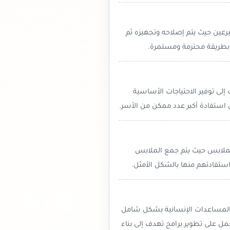
رعين حيث يتم إصلاحه وتجهيزه ثم
 بطريقة محترمة ومستمرة.
لى توفير الاحتياجات الأساسية
استفادة أكبر عدد ممكن من الأسر.
الملابس حيث يتم جمع الملابس
ستفادتهم منها بالشكل الأمثل.
يم المساعدات الإنسانية بشكل شامل
مل على تطوير برامج تهدف إلى بناء