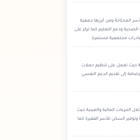
لأسر المحتاجة ومن أبرزها جمعية
 الصحية ودعم التعليم كما تركز على
مبادرات مجتمعية مستمرة.
ولة حيث تعمل على تنظيم حملات
إضافة إلى تقديم الدعم النفسي
ل التبرعات المالية والعينية حيث
وتوفير السكن للأسر الفقيرة كما