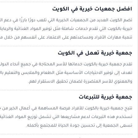
افضل جمعيات خيرية في الكويت
تضم الكويت العديد من الجمعيات الخيرية التي تلعب دورًا بارزًا في دعم ا
خيرية بالكويت التي تقدم خدمات شاملة مثل توفير المواد الغذائية والرعاية
تنمية مهارات الأفراد ومساعدتهم على الاعتماد على أنفسهم من خلال 
جمعية خيرية تعمل في الكويت
تقدم جمعية خيرية بالكويت خدماتها للأسر المحتاجة في جميع أنحاء الد
تهدف إلى توفير الاحتياجات الأساسية مثل الطعام والملابس والتعليم بال
والمعنوي للأسر المتضررة لضمان تحقيق الاستقرار لهم.
جمعية خيرية للتبرعات
تتيح جمعية خيرية بالكويت للأفراد فرصة المساهمة في أعمال الخير من خلا
تستخدم هذه التبرعات لدعم مشاريعها التي تشمل توزيع المواد الغذائية 
تسعى الجمعية إلى تحسين جودة الحياة للمجتمع بأكمله.