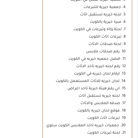
جمعية خيرية تعمل في الكويت
جمعية خيرية للتبرعات
لجنه خيريه تستقبل اثاث
مبرة خيرية بالكويت
لجنة زكاة وتبرعات في الكويت
تبرعات اثاث الكويت
لجنة صدقات الاثاث
رقم صدقات ملابس
افضل جمعيه خيريه في الكويت
رقم لجنه خيريه تاخذ الاثاث
ارقام لجان خيريه في الكويت
لجان خيريه للاثاث المستعمل بالكويت
ابي رقم هيئة خيرية تاخذ اغراض
لجنه خيريه تستقبل اثاث
صدقه الملابس والاثاث
موقع لجان خيريه بالكويت
تبرعات اثاث الكويت
جمعيات خيريه تاخذ الملابس الكويت سلوي
لجنة تبرعات الكويت