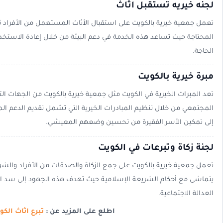
لجنه خيريه تستقبل اثاث
تعمل جمعية خيرية بالكويت على استقبال الأثاث المستعمل من الأفراد ثم 
المحتاجة حيث تساعد هذه الخدمة في دعم البيئة من خلال إعادة الاستخد
الحاجة.
مبرة خيرية بالكويت
تعد المبرات الخيرية في الكويت مثل جمعية خيرية بالكويت من الجهات ال
المجتمعي من خلال تنظيم المبادرات الخيرية التي تشمل تقديم الدعم ال
إلى تمكين الأسر الفقيرة من تحسين وضعهم المعيشي.
لجنة زكاة وتبرعات في الكويت
تعمل جمعية خيرية بالكويت على جمع الزكاة والصدقات من الأفراد والش
يتماشى مع أحكام الشريعة الإسلامية حيث تهدف هذه الجهود إلى سد احت
العدالة الاجتماعية.
اطلع على المزيد عن :
تبرع اثاث الكو