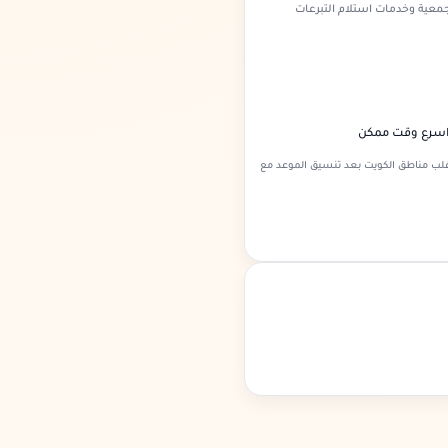
جمعية وخدمات استلام التبرعات
اسرع وقت ممكن
أغلب مناطق الكويت بعد تنسيق الموعد مع