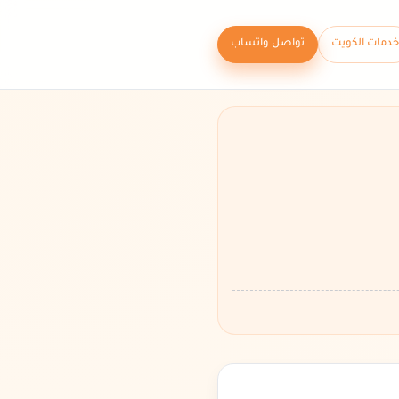
خدمات الكويت
تواصل واتساب