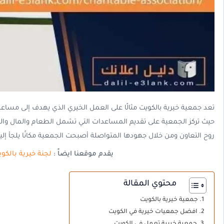
تعد جمعية خيرية بالكويت مثالًا على العمل الخيري الذي يهدف إلى مساع
حيث تركز الجمعية على تقديم المساعدات التي تشمل الطعام والمال وال
روح التعاون ومن خلال جهودها المتواصلة أصبحت الجمعية مكانًا يلجأ إليه
يقدم موقعنا ايضاً :
لجنة خيرية بالكو
محتوي المقالة
جمعية خيرية بالكويت
افضل جمعيات خيرية في الكويت