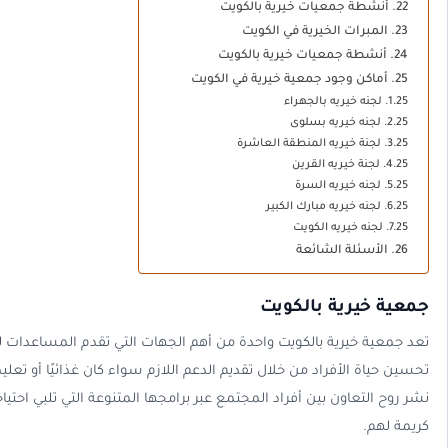
أنشطة جمعيات خيرية بالكويت
المبرات الخيرية في الكويت
أنشطة جمعيات خيرية بالكويت
أماكن وجود جمعية خيرية في الكويت
لجنه خيريه بالجهراء
لجنه خيريه بسلوى
لجنة خيريه المنطقة العاشرة
لجنة خيريه القرين
لجنه خيريه السرة
لجنه خيريه مبارك الكبير
لجنه خيريه الكويت
الأسئلة الشائعة
جمعية خيرية بالكويت
تعد جمعية خيرية بالكويت واحدة من أهم الجهات التي تقدم المساعدات 
تحسين حياة الأفراد من خلال تقديم الدعم اللازم سواء كان غذائيًا أو تعليم
نشر روح التعاون بين أفراد المجتمع عبر برامجها المتنوعة التي تلبي احتي
كريمة لهم.