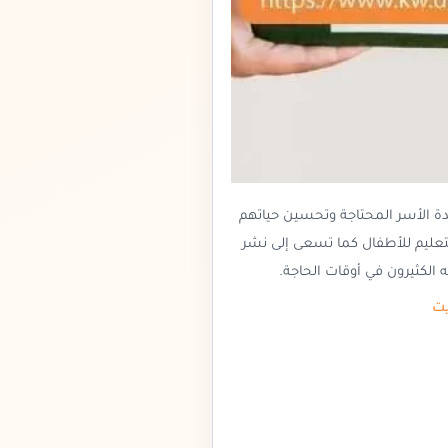
دة الأسر المحتاجة وتحسين حياتهم
تعليم للأطفال كما تسعى إلى نشر
 الكثيرون في أوقات الحاجة.
يت