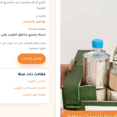
للتبرع أو للاستفسار عن مشاريع ال
العينية.
واتساب:
تواصل واتساب
تغطية الخدمة:
خدمة بجميع مناطق الكويت وفي 
يتم استلام التبرعات من باب البيت في 
فريق الجمعية.
تواصل واتساب
مقالات ذات صلة
اضاحي الكويت
اللجان الخيرية في الكويت
كفالة يتيم الكويت