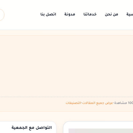
سية
من نحن
خدماتنا
مدونة
اتصل بنا
•
عرض جميع المقالات
•
التصنيفات
التواصل مع الجمعية