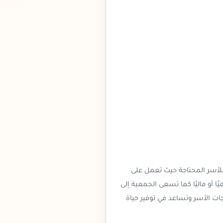
للأسر المحتاجة حيث تعمل على
يًا أو ماليًا كما تسعى الجمعية إلى
اجات الأسر وتساعد في توفير حياة