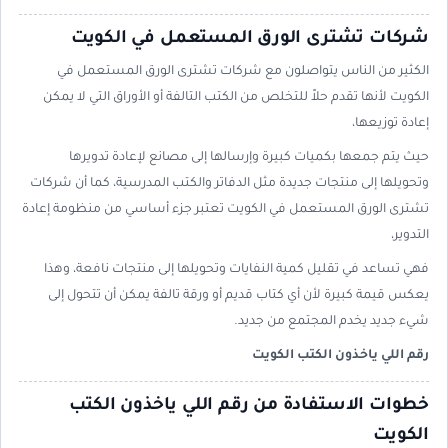
شركات تشترى الورق المستعمل في الكويت
الكثير من الناس يتواصلون مع شركات تشترى الورق المستعمل في
الكويت لأنها تقدم حلاً للتخلص من الكتب التالفة أو الأوراق التي لا يمكن
إعادة توزيعها،
حيث يتم جمعها بكميات كبيرة وإرسالها إلى مصانع لإعادة تدويرها
وتحويلها إلى منتجات جديدة مثل الدفاتر والكتب المدرسية، كما أن شركات
تشترى الورق المستعمل في الكويت تعتبر جزء أساسي من منظومة إعادة
التدوير،
فهي تساعد في تقليل كمية النفايات وتحويلها إلى منتجات نافعة، وهذا
يعكس قيمة كبيرة لأن أي كتاب قديم أو ورقة تالفة يمكن أن تتحول إلى
شيء جديد يخدم المجتمع من جديد.
رقم اللي ياخذون الكتب الكويت
خطوات الاستفادة من رقم اللي ياخذون الكتب
الكويت