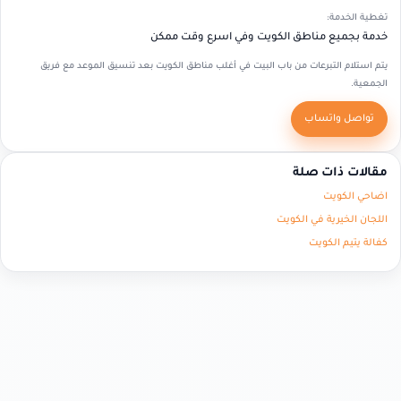
تغطية الخدمة:
خدمة بجميع مناطق الكويت وفي اسرع وقت ممكن
يتم استلام التبرعات من باب البيت في أغلب مناطق الكويت بعد تنسيق الموعد مع فريق
الجمعية.
تواصل واتساب
مقالات ذات صلة
اضاحي الكويت
اللجان الخيرية في الكويت
كفالة يتيم الكويت