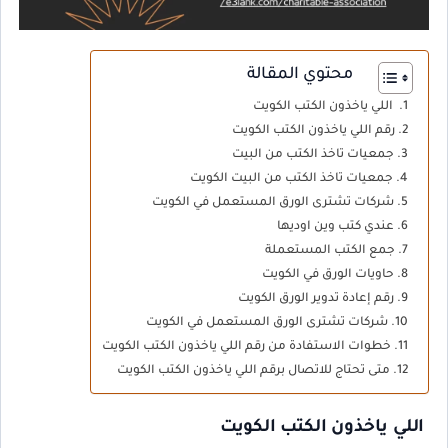
محتوي المقالة
اللي ياخذون الكتب الكويت
رقم اللي ياخذون الكتب الكويت
جمعيات تاخذ الكتب من البيت
جمعيات تاخذ الكتب من البيت الكويت
شركات تشترى الورق المستعمل في الكويت
عندي كتب وين اوديها
جمع الكتب المستعملة
حاويات الورق في الكويت
رقم إعادة تدوير الورق الكويت
شركات تشترى الورق المستعمل في الكويت
خطوات الاستفادة من رقم اللي ياخذون الكتب الكويت
متى تحتاج للاتصال برقم اللي ياخذون الكتب الكويت
اللي ياخذون الكتب الكويت